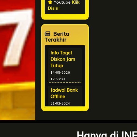
Youtube
Klik
Disini
Berita
Terakhir
Info Togel
Diskon Jam
Tutup
14-05-2026
12:53:33
Jadwal Bank
Offline
31-03-2024
18:36:54
Hanya di IN