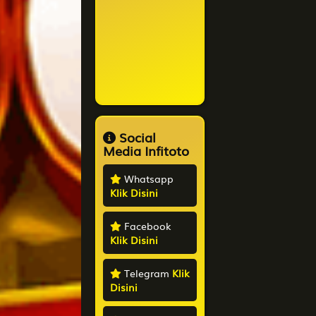
NUSANTARA
0964
SHANGHAI
6513
HONGKONG
1739
CHINA
0119
Social
Media Infitoto
Whatsapp
Klik Disini
Facebook
Klik Disini
Telegram
Klik
Disini